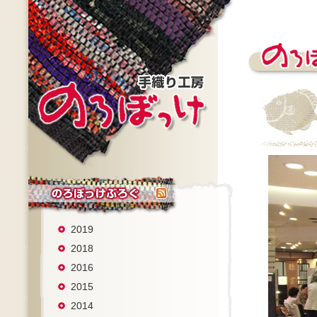
2019
2018
2016
2015
2014