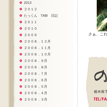
2013
２０１２
たっくん TABI 日記
２０１１
２０１０
さぁ、こ
２００９
２００８．１２月
２００８．１１月
２００８．１０月
２００８．９月
２００８．８月
２００８．７月
２００８．６月
２００８．５月
２００８．４月
２００８．３月