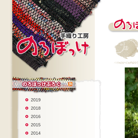
2019
2018
2016
2015
2014