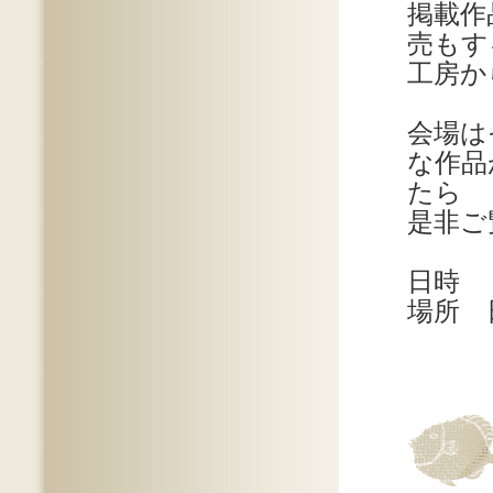
掲載作
売もす
工房か
会場は
な作品
たら
是非ご
日時 
場所 