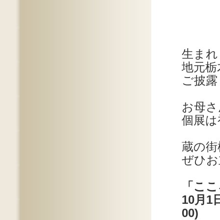
生まれ
地元栃
ご披露
お母さ
個展は
蔵の街
ぜひお
「ここ
10月1
00)