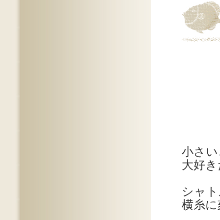
小さい
大好き
シャト
横糸に