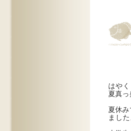
はやく
夏真っ
夏休み
ました