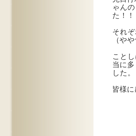
ゃんの
た！！
それぞ
（やや
ことし
当に多
した。
皆様に