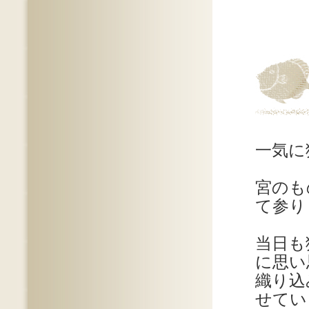
一気に
宮のも
て参り
当日も
に思い
織り込
せてい