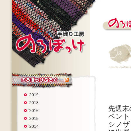
2019
2018
先週末
2016
ベント
2015
シノザ
2014