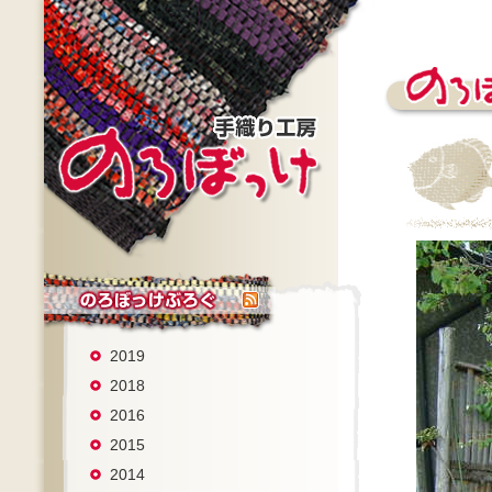
2019
2018
2016
2015
2014