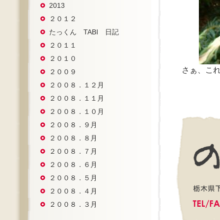
2013
２０１２
たっくん TABI 日記
２０１１
２０１０
さぁ、こ
２００９
２００８．１２月
２００８．１１月
２００８．１０月
２００８．９月
２００８．８月
２００８．７月
２００８．６月
２００８．５月
２００８．４月
２００８．３月