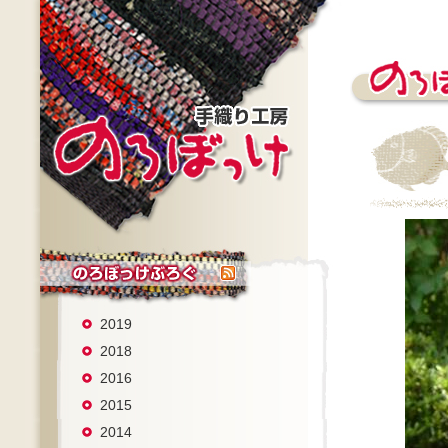
2019
2018
2016
2015
2014