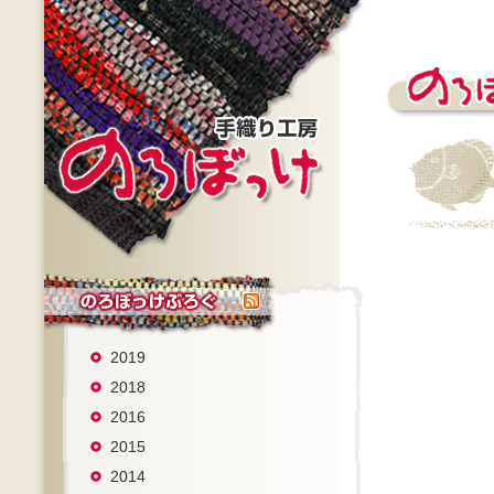
2019
2018
2016
2015
2014