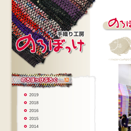
2019
2018
2016
2015
2014