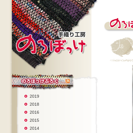
2019
2018
2016
2015
2014