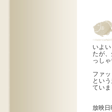
いよい
たが、
っしゃ
ファッ
という
ていま
放映日