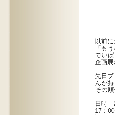
以前に
「もう
でいば
企画展
先日ブ
んが持
その順
日時 
17：