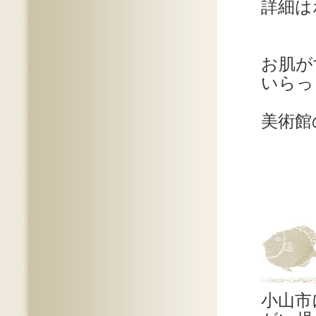
詳細は
お肌が
いらっ
美術館
小山市