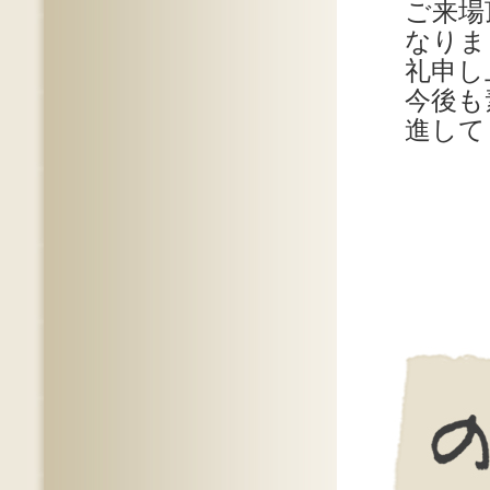
ご来場
なりま
礼申し
今後も
進して